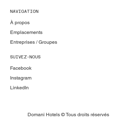
NAVIGATION
À propos
Emplacements
Entreprises / Groupes
SUIVEZ-NOUS
Facebook
Instagram
LinkedIn
Domani Hotels © Tous droits réservés