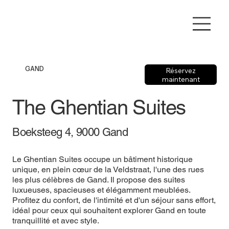
GAND
Réservez
maintenant
The Ghentian Suites
Boeksteeg 4, 9000 Gand
Le Ghentian Suites occupe un bâtiment historique
unique, en plein cœur de la Veldstraat, l'une des rues
les plus célèbres de Gand. Il propose des suites
luxueuses, spacieuses et élégamment meublées.
Profitez du confort, de l'intimité et d'un séjour sans effort,
idéal pour ceux qui souhaitent explorer Gand en toute
tranquillité et avec style.