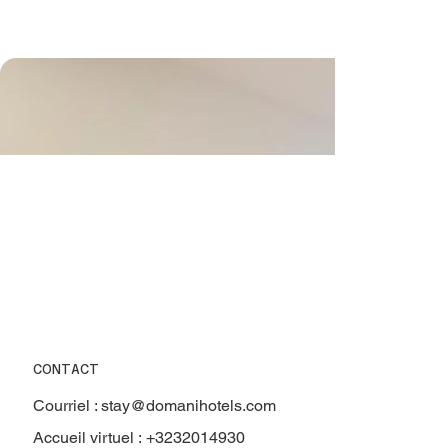
CONTACT
Courriel :
stay@domanihotels.com
Accueil virtuel :
+3232014930