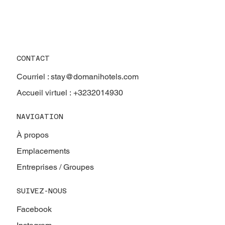
CONTACT
Courriel :
stay@domanihotels.com
Accueil virtuel :
+3232014930
NAVIGATION
À propos
Emplacements
Entreprises / Groupes
SUIVEZ-NOUS
Facebook