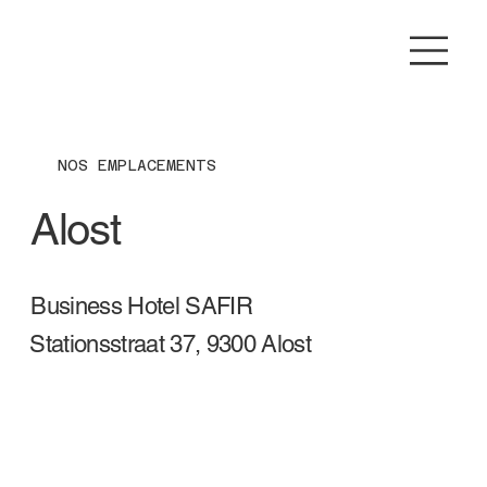
NOS EMPLACEMENTS
Alost
Business Hotel SAFIR
Stationsstraat 37, 9300 Alost