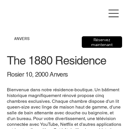
ANVERS
Réservez
maintenant
The 1880 Residence
Rosier 10, 2000 Anvers
Bienvenue dans notre résidence-boutique. Un bâtiment
historique magnifiquement rénové propose cinq
chambres exclusives. Chaque chambre dispose d'un lit
queen-size avec linge de maison haut de gamme, d'une
salle de bain attenante avec douche ou baignoire, et
d'un bureau. Pour votre divertissement, une télévision
connectée avec YouTube, Netflix et d'autres applications