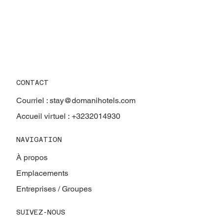
CONTACT
Courriel :
stay@domanihotels.com
Accueil virtuel :
+3232014930
NAVIGATION
À propos
Emplacements
Entreprises / Groupes
SUIVEZ-NOUS