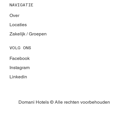
NAVIGATIE
Over
Locaties
Zakelijk / Groepen
VOLG ONS
Facebook
Instagram
Linkedin
Domani Hotels © Alle rechten voorbehouden