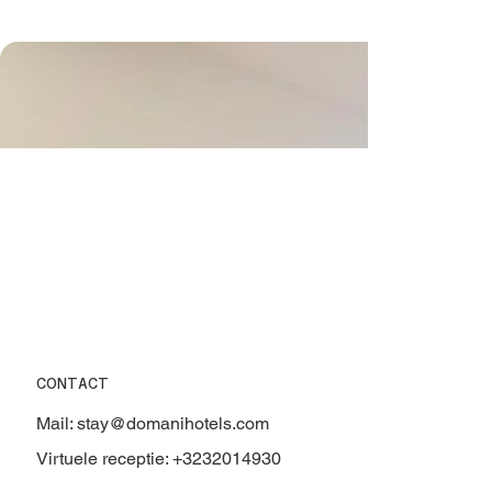
CONTACT
Mail:
stay@domanihotels.com
Virtuele receptie: +3232014930