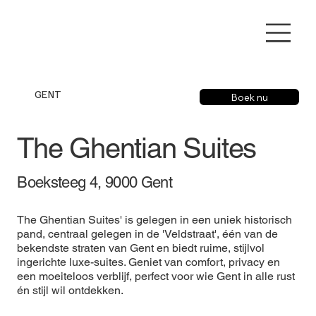
GENT
Boek nu
The Ghentian Suites
Boeksteeg 4, 9000 Gent
The Ghentian Suites' is gelegen in een uniek historisch
pand, centraal gelegen in de 'Veldstraat', één van de
bekendste straten van Gent en biedt ruime, stijlvol
ingerichte luxe-suites. Geniet van comfort, privacy en
een moeiteloos verblijf, perfect voor wie Gent in alle rust
én stijl wil ontdekken.